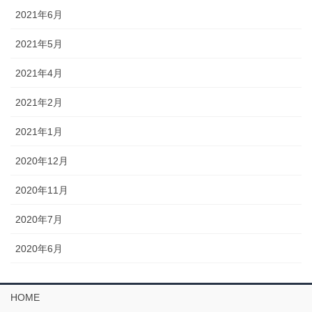
2021年6月
2021年5月
2021年4月
2021年2月
2021年1月
2020年12月
2020年11月
2020年7月
2020年6月
HOME