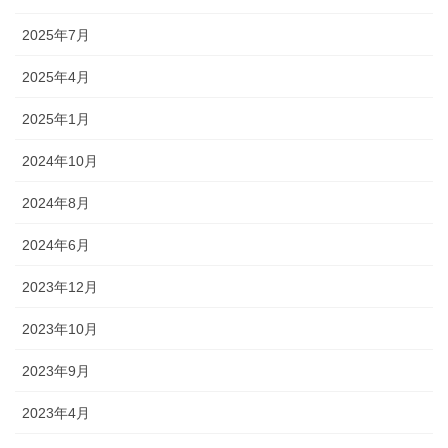
2025年7月
2025年4月
2025年1月
2024年10月
2024年8月
2024年6月
2023年12月
2023年10月
2023年9月
2023年4月