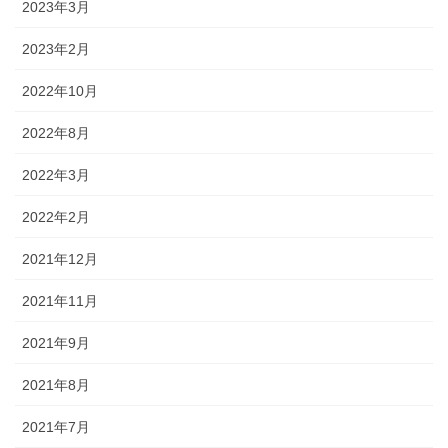
2023年3月
2023年2月
2022年10月
2022年8月
2022年3月
2022年2月
2021年12月
2021年11月
2021年9月
2021年8月
2021年7月