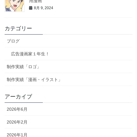
用漫画
8月 9, 2024
カテゴリー
ブログ
広告漫画家１年生！
制作実績「ロゴ」
制作実績「漫画・イラスト」
アーカイブ
2026年6月
2026年2月
2026年1月