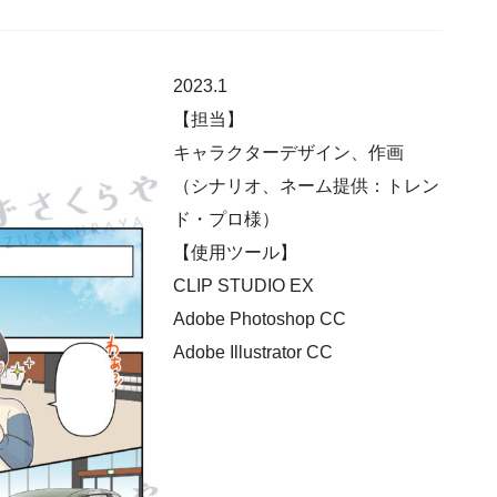
2023.1
【担当】
キャラクターデザイン、作画
（シナリオ、ネーム提供：トレン
ド・プロ様）
【使用ツール】
CLIP STUDIO EX
Adobe Photoshop CC
Adobe Illustrator CC