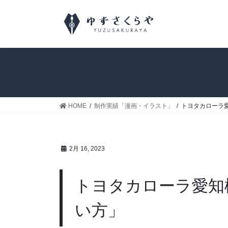
HOME
制作実績「漫画・イラスト」
トヨタカローラ
2月 16, 2023
トヨタカローラ愛知
い方」