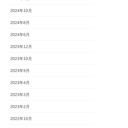
2024年10月
2024年8月
2024年6月
2023年12月
2023年10月
2023年9月
2023年4月
2023年3月
2023年2月
2022年10月