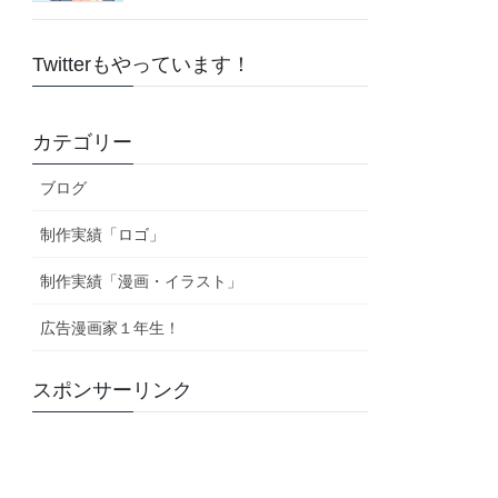
Twitterもやっています！
カテゴリー
ブログ
制作実績「ロゴ」
制作実績「漫画・イラスト」
広告漫画家１年生！
スポンサーリンク