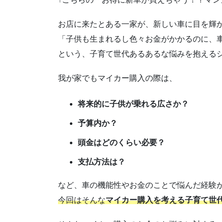
お店に来たとある一家が、新しい車に目を輝
「子供も生まれるし色々お金がかかるのに、
という、子育て世代あるあるな悩みを抱える
我が家でもマイカー購入の際は、
将来的に子供が乗れる広さか？
予算内か？
頭金はどのくらい必要？
支払方法は？
など、車の機能性やお金のことで悩んだ経験
今回はそんな
マイカー購入を考える子育て世