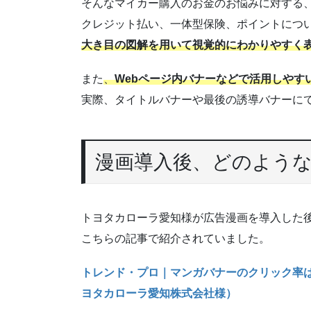
そんなマイカー購入のお金のお悩みに対する
クレジット払い、一体型保険、ポイントにつ
大き目の図解を用いて視覚的にわかりやすく
また
、
Webページ内バナーなどで活用しやす
実際、タイトルバナーや最後の誘導バナーに
漫画導入後、どのよう
トヨタカローラ愛知様が広告漫画を導入した
こちらの記事で紹介されていました。
トレンド・プロ｜マンガバナーのクリック率は
ヨタカローラ愛知株式会社様）