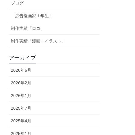
ブログ
広告漫画家１年生！
制作実績「ロゴ」
制作実績「漫画・イラスト」
アーカイブ
2026年6月
2026年2月
2026年1月
2025年7月
2025年4月
2025年1月