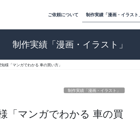
ご依頼について
制作実績「漫画・イラスト
制作実績「漫画・イラスト」
愛知様「マンガでわかる 車の買い方」
制作実績「漫画・イラスト」
様「マンガでわかる 車の買