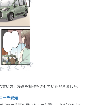
の買い方」漫画を制作をさせていただきました。
ローラ愛知
ンガでわかる車の買い方」から読むことができます。