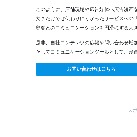
このように、店舗現場や広告媒体へ広告漫画
文字だけでは伝わりにくかったサービスへの
顧客とのコミュニケーションを円滑にする大
是非、自社コンテンツの広報や問い合わせ増
そしてコミュニケーションツールとして、漫
お問い合わせはこちら
ス