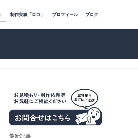
」
制作実績「ロゴ」
プロフィール
ブログ
最新記事