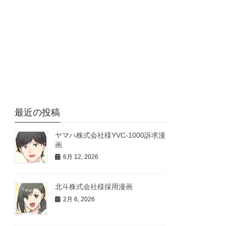
最近の投稿
ヤマハ株式会社様YVC-1000訴求漫
画
6月 12, 2026
北斗株式会社様採用漫画
2月 6, 2026