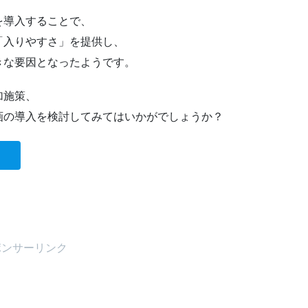
を導入することで、
「入りやすさ」を提供し、
きな要因となったようです。
加施策、
画の導入を検討してみてはいかがでしょうか？
ポンサーリンク