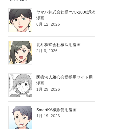
ヤマハ株式会社様YVC-1000訴求
漫画
6月 12, 2026
北斗株式会社様採用漫画
2月 6, 2026
医療法人雅心会様採用サイト用
漫画
1月 29, 2026
SmartKA様販促用漫画
1月 19, 2026