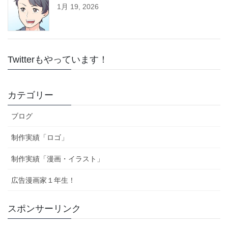
1月 19, 2026
Twitterもやっています！
カテゴリー
ブログ
制作実績「ロゴ」
制作実績「漫画・イラスト」
広告漫画家１年生！
スポンサーリンク