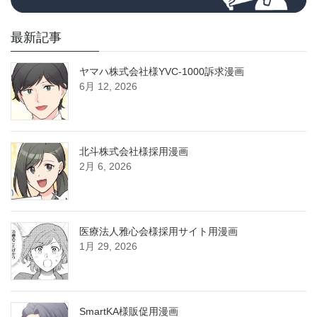
最新記事
ヤマハ株式会社様YVC-1000訴求漫画
6月 12, 2026
北斗株式会社様採用漫画
2月 6, 2026
医療法人雅心会様採用サイト用漫画
1月 29, 2026
SmartKA様販促用漫画