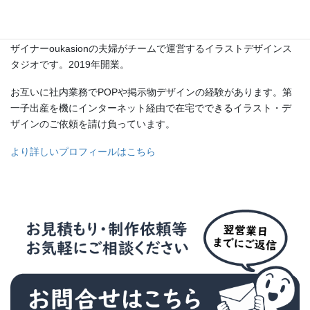
ザイ
「ゆずさくらや」は漫画家・イラストレーターの柚木ロウと、デ
ザイナーoukasionの夫婦がチームで運営するイラストデザインス
タジオです。2019年開業。
お互いに社内業務でPOPや掲示物デザインの経験があります。第
一子出産を機にインターネット経由で在宅でできるイラスト・デ
ザインのご依頼を請け負っています。
より詳しいプロフィールはこちら