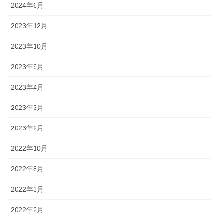
2024年6月
2023年12月
2023年10月
2023年9月
2023年4月
2023年3月
2023年2月
2022年10月
2022年8月
2022年3月
2022年2月