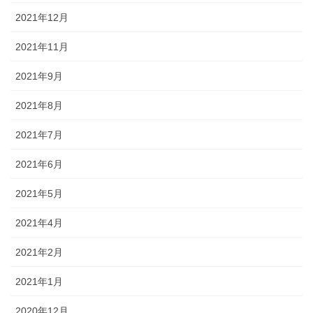
2021年12月
2021年11月
2021年9月
2021年8月
2021年7月
2021年6月
2021年5月
2021年4月
2021年2月
2021年1月
2020年12月