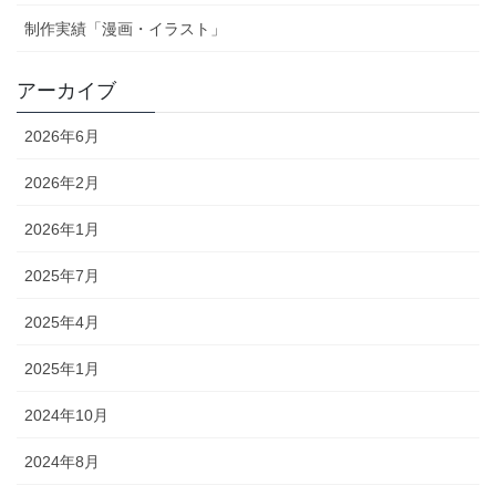
制作実績「漫画・イラスト」
アーカイブ
2026年6月
2026年2月
2026年1月
2025年7月
2025年4月
2025年1月
2024年10月
2024年8月