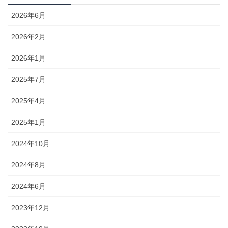
2026年6月
2026年2月
2026年1月
2025年7月
2025年4月
2025年1月
2024年10月
2024年8月
2024年6月
2023年12月