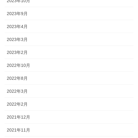
2023年10月
2023年9月
2023年4月
2023年3月
2023年2月
2022年10月
2022年8月
2022年3月
2022年2月
2021年12月
2021年11月