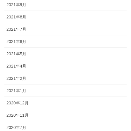
2021年9月
2021年8月
2021年7月
2021年6月
2021年5月
2021年4月
2021年2月
2021年1月
2020年12月
2020年11月
2020年7月