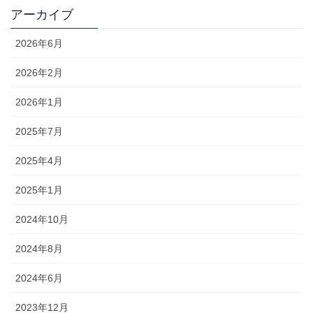
アーカイブ
2026年6月
2026年2月
2026年1月
2025年7月
2025年4月
2025年1月
2024年10月
2024年8月
2024年6月
2023年12月