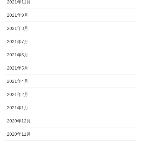
2021年11月
2021年9月
2021年8月
2021年7月
2021年6月
2021年5月
2021年4月
2021年2月
2021年1月
2020年12月
2020年11月