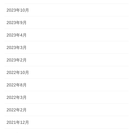
2023年10月
2023年9月
2023年4月
2023年3月
2023年2月
2022年10月
2022年8月
2022年3月
2022年2月
2021年12月